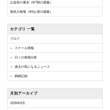
お盆前の週末（8/7朝の講義）
無気力相場（8/6お昼の講義）
カテゴリ 一覧
ブログ
スクール情報
日々の相場分析
源太の気になるニュース
銘柄記録
月別アーカイブ
2026年8月