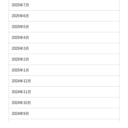
2025年7月
2025年6月
2025年5月
2025年4月
2025年3月
2025年2月
2025年1月
2024年12月
2024年11月
2024年10月
2024年9月
2024年8月