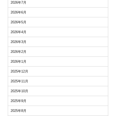
2026年7月
2026年6月
2026年5月
2026年4月
2026年3月
2026年2月
2026年1月
2025年12月
2025年11月
2025年10月
2025年9月
2025年8月