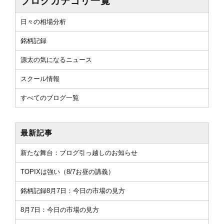
ブログカテゴリ一覧
日々の相場分析
銘柄記録
源太の気になるニュース
スクール情報
すべてのブログ一覧
最新記事
新たな舞台：ブログ引っ越しのお知らせ
TOPIXは強い（8/7お昼の講義）
銘柄記録8月7日：今日の市場の見方
8月7日：今日の市場の見方