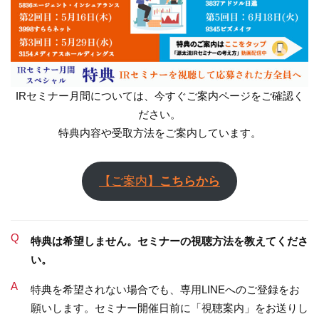
IRセミナー月間については、今すぐご案内ページをご確認く
ださい。
特典内容や受取方法をご案内しています。
【ご案内】
こちらから
Q
特典は希望しません。セミナーの視聴方法を教えてくださ
い。
A
特典を希望されない場合でも、専用LINEへのご登録をお
願いします。セミナー開催日前に「視聴案内」をお送りし