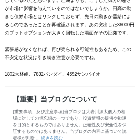
しているのだと思います。理屈よりも、こうした気分の悪さ
が市場に影響を与えているのではないでしょうか。円高の動
きも債券市場とはリンクしておらず、先日の動きが需給によ
るものであったことが再確認されます。あの突出した36000円
のプットオプションが大きく回転した場面がその証拠です。
緊張感がなくなれば、再び売られる可能性もあるため、この
不安定な状況は引き続き注意が必要ですね。
1802大林組、7832バンダイ、4592サンバイオ