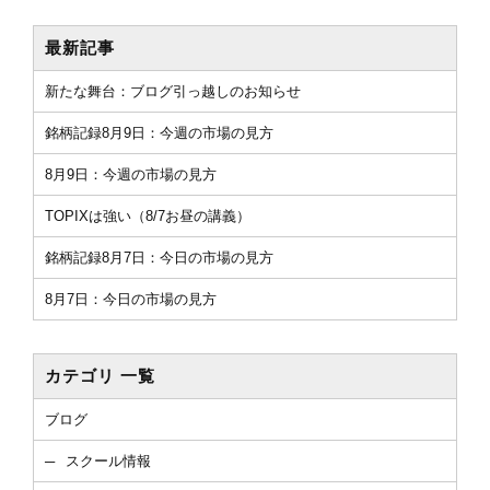
最新記事
新たな舞台：ブログ引っ越しのお知らせ
銘柄記録8月9日：今週の市場の見方
8月9日：今週の市場の見方
TOPIXは強い（8/7お昼の講義）
銘柄記録8月7日：今日の市場の見方
8月7日：今日の市場の見方
カテゴリ 一覧
ブログ
スクール情報