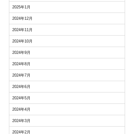
2025年1月
2024年12月
2024年11月
2024年10月
2024年9月
2024年8月
2024年7月
2024年6月
2024年5月
2024年4月
2024年3月
2024年2月