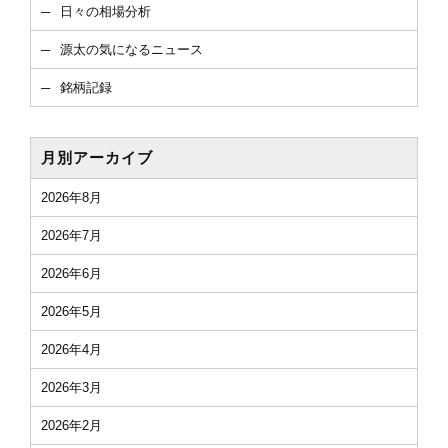
日々の相場分析
源太の気になるニュース
銘柄記録
月別アーカイブ
2026年8月
2026年7月
2026年6月
2026年5月
2026年4月
2026年3月
2026年2月