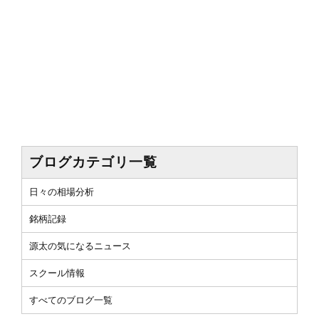
ブログカテゴリ一覧
日々の相場分析
銘柄記録
源太の気になるニュース
スクール情報
すべてのブログ一覧