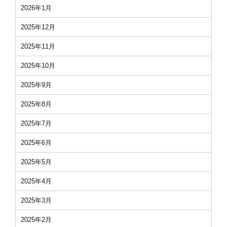
2026年1月
2025年12月
2025年11月
2025年10月
2025年9月
2025年8月
2025年7月
2025年6月
2025年5月
2025年4月
2025年3月
2025年2月