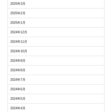
2025年3月
2025年2月
2025年1月
2024年12月
2024年11月
2024年10月
2024年9月
2024年8月
2024年7月
2024年6月
2024年5月
2024年4月