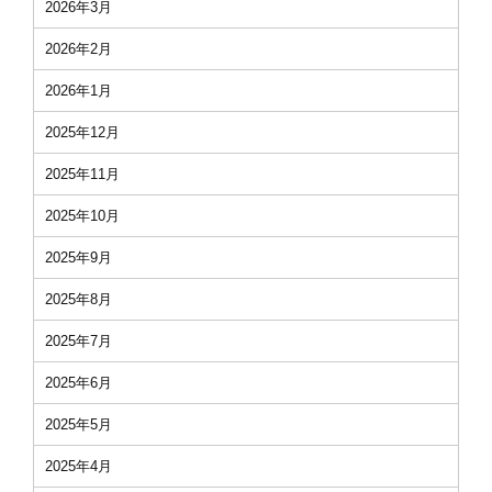
2026年3月
2026年2月
2026年1月
2025年12月
2025年11月
2025年10月
2025年9月
2025年8月
2025年7月
2025年6月
2025年5月
2025年4月