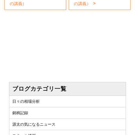
の講義）
の講義）
ブログカテゴリ一覧
日々の相場分析
銘柄記録
源太の気になるニュース