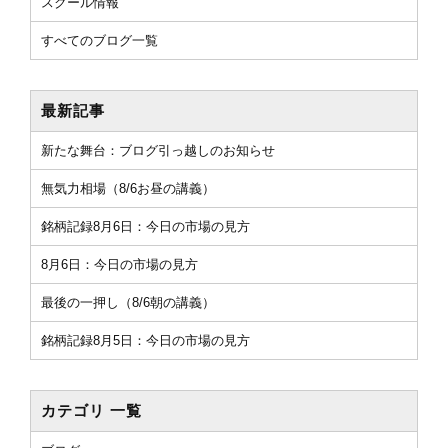
スクール情報
すべてのブログ一覧
最新記事
新たな舞台：ブログ引っ越しのお知らせ
無気力相場（8/6お昼の講義）
銘柄記録8月6日：今日の市場の見方
8月6日：今日の市場の見方
最後の一押し（8/6朝の講義）
銘柄記録8月5日：今日の市場の見方
カテゴリ 一覧