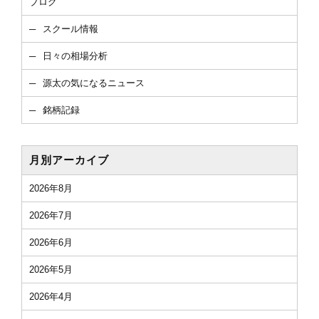
ブログ
スクール情報
日々の相場分析
源太の気になるニュース
銘柄記録
月別アーカイブ
2026年8月
2026年7月
2026年6月
2026年5月
2026年4月