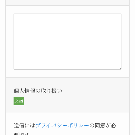
個人情報の取り扱い
必須
送信には
プライバシーポリシー
の同意が必
要です。