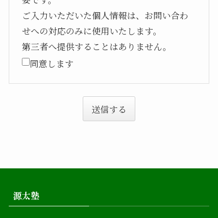
ご入力いただいた個人情報は、お問い合わ
せへの対応のみに使用いたします。
第三者へ提供することはありません。
同意します
送信する
源太塾