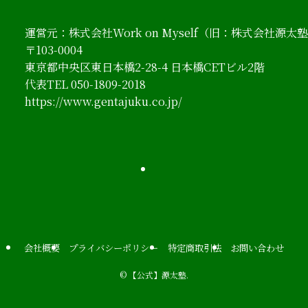
運営元：株式会社Work on Myself（旧：株式会社源太塾
〒103-0004

東京都中央区東日本橋2-28-4 日本橋CETビル2階

代表TEL 
050-1809-2018
https://www.gentajuku.co.jp/
会社概要
プライバシーポリシー
特定商取引法
お問い合わせ
©
【公式】源太塾.