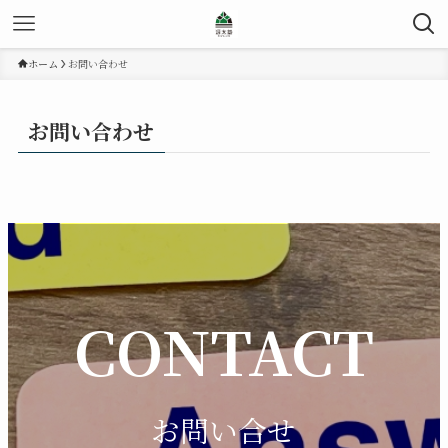
ホーム
お問い合わせ
お問い合わせ
CONTACT
お問い合せ