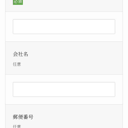
必須
会社名
任意
郵便番号
任意