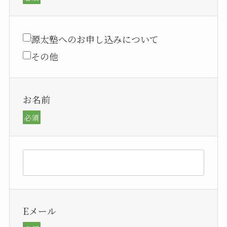
源太塾へのお申し込みについて
その他
お名前
必須
Eメール