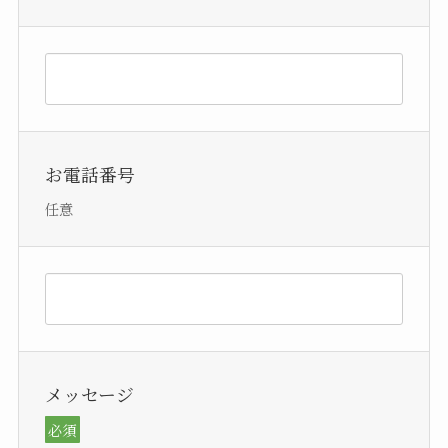
お電話番号
任意
メッセージ
必須