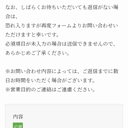
なお、しばらくお待ちいただいても返信がない場
合は、
恐れ入りますが再度フォームよりお問い合わせい
ただけますと幸いです。
必須項目が未入力の場合は送信できませんので、
あらかじめご了承ください。
※お問い合わせ内容によっては、ご返信までに数
日お時間をいただく場合がございます。
※営業目的のご連絡はご遠慮ください。
内容
必須