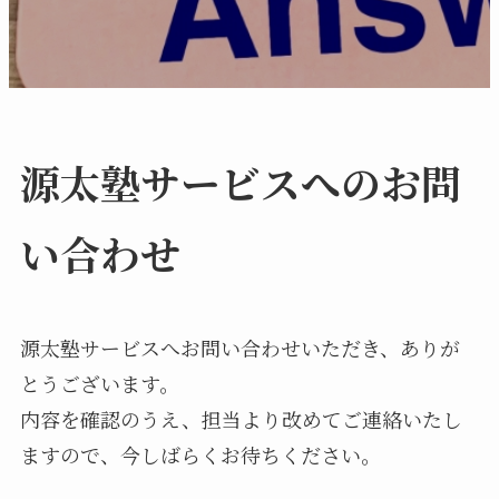
源太塾サービスへのお問
い合わせ
源太塾サービスへお問い合わせいただき、ありが
とうございます。
内容を確認のうえ、担当より改めてご連絡いたし
ますので、今しばらくお待ちください。