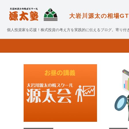
大岩川源太の相場GT
個人投資家を応援！株式投資の考え方を実践的に伝えるブログ。寄り付