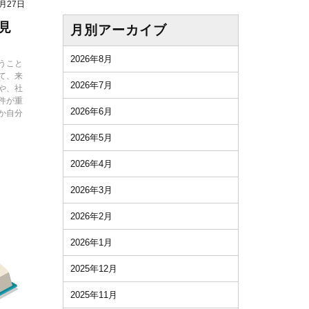
2月27日
見
月別アーカイブ
2026年8月
うこと
て、来
2026年7月
や、社
件が重
2026年6月
か自分
2026年5月
2026年4月
2026年3月
2026年2月
2026年1月
2025年12月
2025年11月