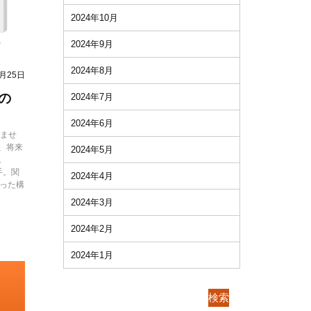
2024年10月
2024年9月
2024年8月
2月25日
の
2024年7月
2024年6月
りませ
、将来
2024年5月
。
手。関
2024年4月
偏った構
2024年3月
2024年2月
2024年1月
検索