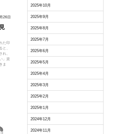
2025年10月
2025年9月
2月26日
見
2025年8月
2025年7月
れた印
ると、
2025年6月
され、
い」資
2025年5月
きま
2025年4月
2025年3月
2025年2月
2025年1月
2024年12月
2024年11月