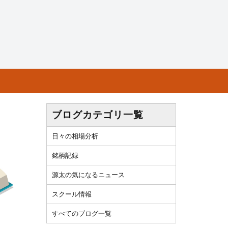
ブログカテゴリ一覧
日々の相場分析
銘柄記録
源太の気になるニュース
スクール情報
すべてのブログ一覧