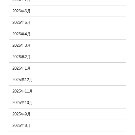
2026年6月
2026年5月
2026年4月
2026年3月
2026年2月
2026年1月
2025年12月
2025年11月
2025年10月
2025年9月
2025年8月