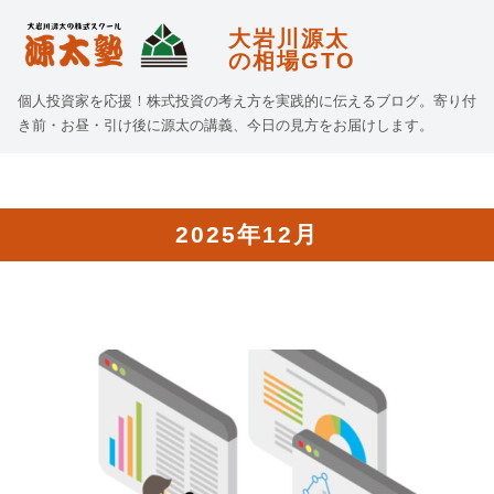
大岩川源太
の相場GTO
個人投資家を応援！株式投資の考え方を実践的に伝えるブログ。寄り付
き前・お昼・引け後に源太の講義、今日の見方をお届けします。
2025年12月