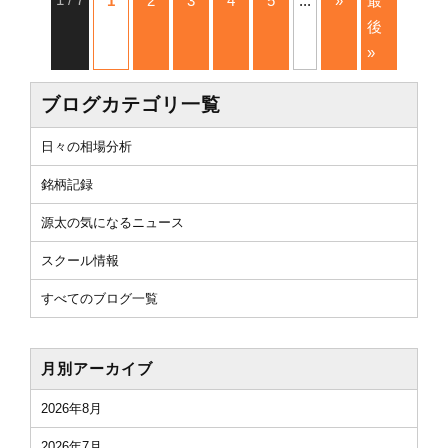
1
2
3
4
5
...
»
最
後
»
ブログカテゴリ一覧
日々の相場分析
銘柄記録
源太の気になるニュース
スクール情報
すべてのブログ一覧
月別アーカイブ
2026年8月
2026年7月