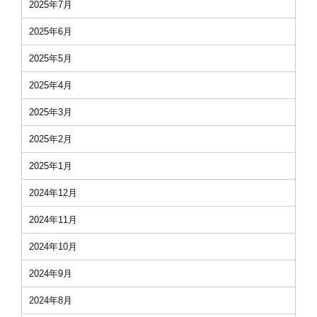
2025年7月
2025年6月
2025年5月
2025年4月
2025年3月
2025年2月
2025年1月
2024年12月
2024年11月
2024年10月
2024年9月
2024年8月