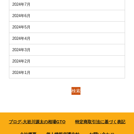
2024年7月
2024年6月
2024年5月
2024年4月
2024年3月
2024年2月
2024年1月
検索
ブログ-大岩川源太の相場GTO
特定商取引法に基づく表記