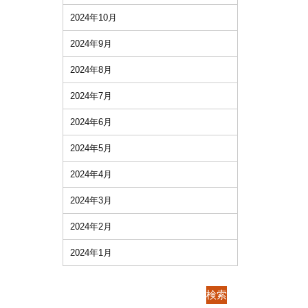
2024年10月
2024年9月
2024年8月
2024年7月
2024年6月
2024年5月
2024年4月
2024年3月
2024年2月
2024年1月
検索