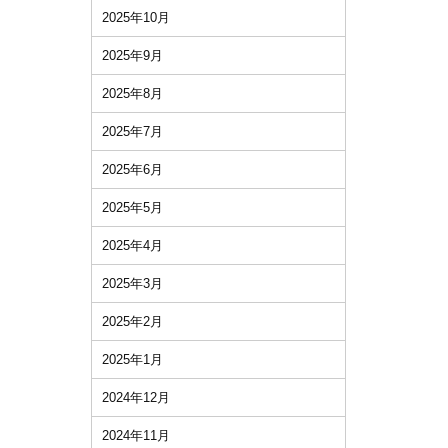
2025年10月
2025年9月
2025年8月
2025年7月
2025年6月
2025年5月
2025年4月
2025年3月
2025年2月
2025年1月
2024年12月
2024年11月