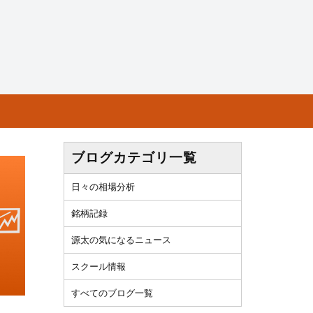
ブログカテゴリ一覧
日々の相場分析
銘柄記録
源太の気になるニュース
スクール情報
すべてのブログ一覧