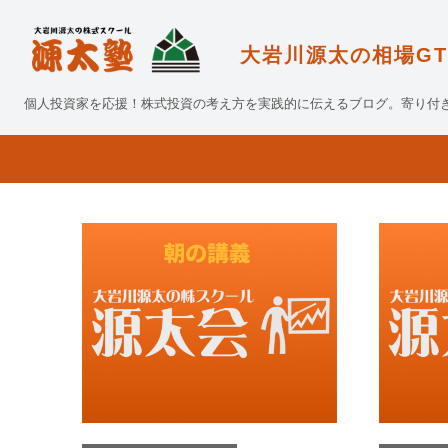
大岩川源太の相場GT
個人投資家を応援！株式投資の考え方を実践的に伝えるブログ。寄り付