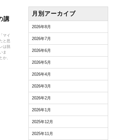
月別アーカイブ
の講
2026年8月
「マイ
2026年7月
たと思
レは脱
2026年6月
いま
とか、
2026年5月
2026年4月
2026年3月
2026年2月
2026年1月
2025年12月
2025年11月