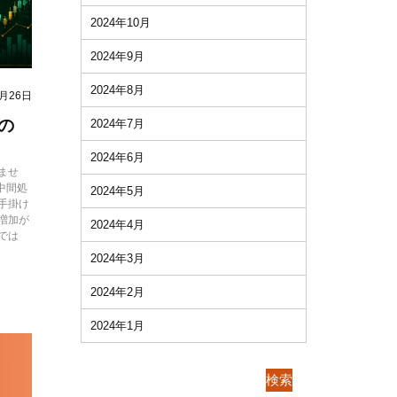
2024年10月
2024年9月
2024年8月
6月26日
の
2024年7月
2024年6月
ませ
中間処
2024年5月
手掛け
増加が
2024年4月
では
2024年3月
2024年2月
2024年1月
検索