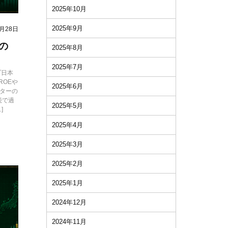
2025年10月
2025年9月
6月28日
の
2025年8月
2025年7月
プ日本
ROEや
2025年6月
クターの
続で過
2025年5月
]
2025年4月
2025年3月
2025年2月
2025年1月
2024年12月
2024年11月