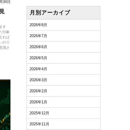
6月30日
見
月別アーカイブ
2026年8月
ます
た印象
2026年7月
えれば
いので
2026年6月
意識さ
2026年5月
2026年4月
2026年3月
2026年2月
2026年1月
2025年12月
2025年11月