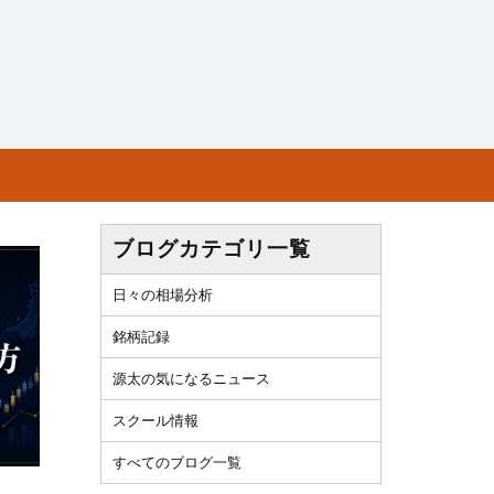
ブログカテゴリ一覧
日々の相場分析
銘柄記録
源太の気になるニュース
スクール情報
すべてのブログ一覧