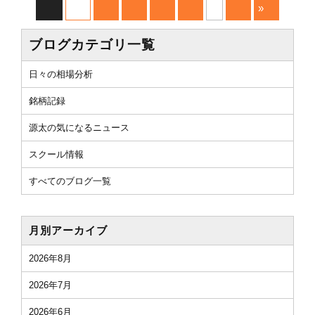
»
ブログカテゴリ一覧
日々の相場分析
銘柄記録
源太の気になるニュース
スクール情報
すべてのブログ一覧
月別アーカイブ
2026年8月
2026年7月
2026年6月