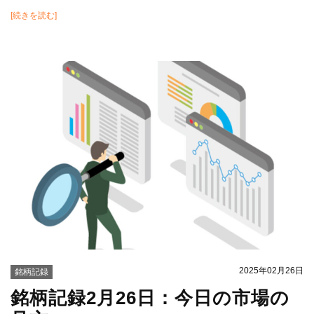
[続きを読む]
2025年02月26日
銘柄記録
銘柄記録2月26日：今日の市場の