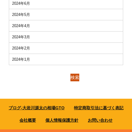
2024年6月
2024年5月
2024年4月
2024年3月
2024年2月
2024年1月
検索
ブログ-大岩川源太の相場GTO
特定商取引法に基づく表記
会社概要
個人情報保護方針
お問い合わせ