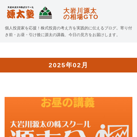
大岩川源太
の相場GTO
個人投資家を応援！株式投資の考え方を実践的に伝えるブログ。寄り付
き前・お昼・引け後に源太の講義、今日の見方をお届けします。
2025年02月