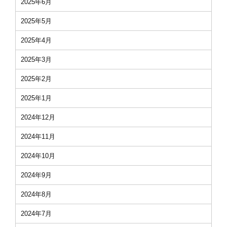
2025年6月
2025年5月
2025年4月
2025年3月
2025年2月
2025年1月
2024年12月
2024年11月
2024年10月
2024年9月
2024年8月
2024年7月