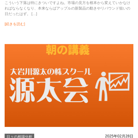
こういう下落は特にきついですよね。市場の見方を根本から変えていかなけ
ればならなくなり、本来ならばアップルの新製品の動きやリバウンド狙いの
日だったはず。 […]
[続きを読む]
2025年02月28日
日々の相場分析