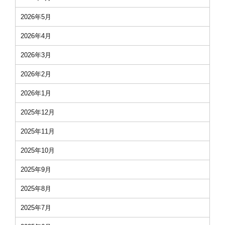
2026年5月
2026年4月
2026年3月
2026年2月
2026年1月
2025年12月
2025年11月
2025年10月
2025年9月
2025年8月
2025年7月