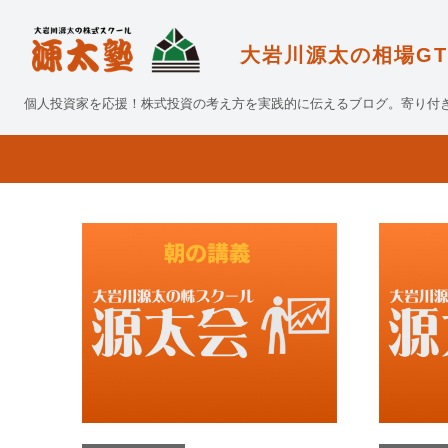
大岩川源太の相場GT
個人投資家を応援！株式投資の考え方を実践的に伝えるブログ。寄り付