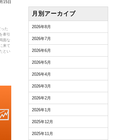
2月15日
・
月別アーカイブ
2026年8月
だった
を牽引
2026年7月
局面な
に来て
2026年6月
たとい
2026年5月
2026年4月
2026年3月
2026年2月
2026年1月
2025年12月
2025年11月