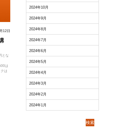
2024年10月
2024年9月
2024年8月
2月12日
講
2024年7月
2024年6月
8円とな
2024年5月
500は
ダックは
2024年4月
2024年3月
2024年2月
2024年1月
検索