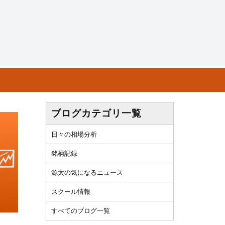
ブログカテゴリ一覧
日々の相場分析
銘柄記録
源太の気になるニュース
スクール情報
すべてのブログ一覧