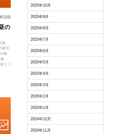
2025年10月
2025年9月
2月12日
お昼の
2025年8月
2025年7月
反発。
場の取引
2025年6月
クの急
き過
2025年5月
 […]
2025年4月
2025年3月
2025年2月
2025年1月
2024年12月
2024年11月