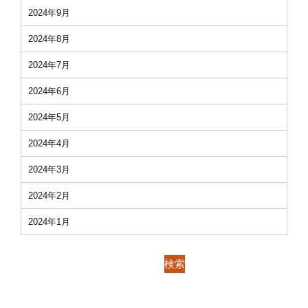
2024年9月
2024年8月
2024年7月
2024年6月
2024年5月
2024年4月
2024年3月
2024年2月
2024年1月
検索