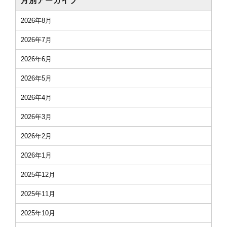
月別アーカイブ
2026年8月
2026年7月
2026年6月
2026年5月
2026年4月
2026年3月
2026年2月
2026年1月
2025年12月
2025年11月
2025年10月