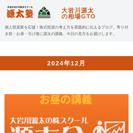
大岩川源太
の相場GTO
個人投資家を応援！株式投資の考え方を実践的に伝えるブログ。寄り付
き前・お昼・引け後に源太の講義、今日の見方をお届けします。
2024年12月