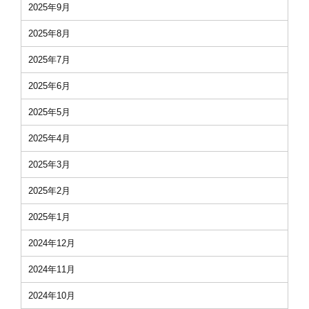
2025年9月
2025年8月
2025年7月
2025年6月
2025年5月
2025年4月
2025年3月
2025年2月
2025年1月
2024年12月
2024年11月
2024年10月